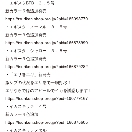
・エギスタBTB ３．５号
新カラー５色追加発売
https://tsuriken.shop-pro.jp/?pid=185098779
・エギスタ ノーマル ３．５号
新カラー３色追加発売
https://tsuriken.shop-pro.jp/?pid=166878990
・エギスタ シャロー ３．５号
新カラー３色追加発売
https://tsuriken.shop-pro.jp/?pid=166879282
・「エサ巻エギ」新発売
激シブの状況をエサ巻で一網打尽！
エサならではのアピールでイカを誘惑します！
https://tsuriken.shop-pro.jp/?pid=190779167
・イカスキッテ ４号
新カラー４色追加
https://tsuriken.shop-pro.jp/?pid=166875605
・イカスキッテメタル