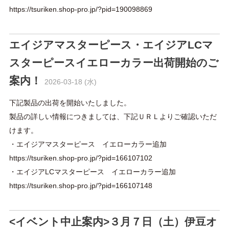
https://tsuriken.shop-pro.jp/?pid=190098869
エイジアマスターピース・エイジアLCマ
スターピースイエローカラー出荷開始のご
案内！
2026-03-18 (水)
下記製品の出荷を開始いたしました。
製品の詳しい情報につきましては、下記ＵＲＬよりご確認いただ
けます。
・エイジアマスターピース イエローカラー追加
https://tsuriken.shop-pro.jp/?pid=166107102
・エイジアLCマスターピース イエローカラー追加
https://tsuriken.shop-pro.jp/?pid=166107148
<イベント中止案内>３月７日（土）伊豆オ