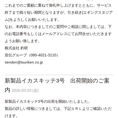
これまでのご愛顧に重ねて御礼申し上げますとともに、サービス
終了まで残り短い期間となりますが、引き続き[エギングスタジア
ム]をよろしくお願いいたします。
なお、本内容につきましてのご質問やご相談に関しましては、下
のお電話番号もしくはメールアドレスにてお問合せいただきます
ようお願い致します。
株式会社 釣研
宣伝グループ（080-4021-3110）
senden@tsuriken.co.jp
新製品イカスキッテ3号 出荷開始のご案
内
2026-03-20 (金)
新製品イカスキッテ3号の出荷を開始いたしました。
製品の詳しい情報につきましては、下記ＵＲＬよりご確認いただ
けます。