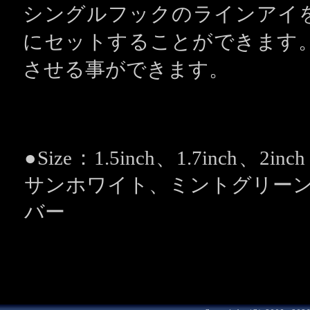
シングルフックのラインアイ
にセットすることができます
させる事ができます。
●Size：1.5inch、1.7inch
サンホワイト、ミントグリー
バー