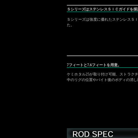
ＳシリーズはステンレスＳＩＣガイドを採
Ｓシリーズは強度に優れたステンレスＳ
た。
7フィートと7.6フィートを用意。
ケミホタル25が取り付け可能、ストラク
中のリグの位置やバイト後のボディの消し